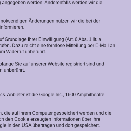
ig angegeben werden. Anderenfalls werden wir die
 notwendigen Änderungen nutzen wir die bei der
nformieren.
Grundlage Ihrer Einwilligung (Art. 6 Abs. 1 lit. a
ufen. Dazu reicht eine formlose Mitteilung per E-Mail an
om Widerruf unberührt.
lange Sie auf unserer Website registriert sind und
n unberührt.
. Anbieter ist die Google Inc., 1600 Amphitheatre
n, die auf Ihrem Computer gespeichert werden und die
ch den Cookie erzeugten Informationen über Ihre
le in den USA übertragen und dort gespeichert.