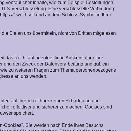
g vertraulicher Inhalte, wie zum Beispiel Bestellungen
. TLS-Verschlüsselung. Eine verschlüsselte Verbindung
"https://" wechselt und an dem Schloss-Symbol in Ihrer
die Sie an uns übermitteln, nicht von Dritten mitgelesen
 das Recht auf unentgeltliche Auskunft über Ihre
 und den Zweck der Datenverarbeitung und ggf. ein
 sowie zu weiteren Fragen zum Thema personenbezogene
Adresse an uns wenden.
ichten auf Ihrem Rechner keinen Schaden an und
icher, effektiver und sicherer zu machen. Cookies sind
rowser speichert.
on-Cookies". Sie werden nach Ende Ihres Besuchs