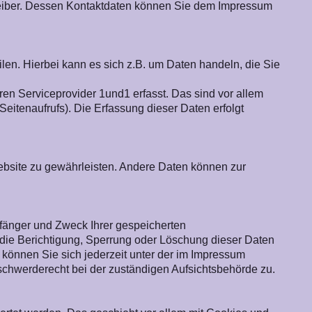
treiber. Dessen Kontaktdaten können Sie dem Impressum
len. Hierbei kann es sich z.B. um Daten handeln, die Sie
n Serviceprovider 1und1 erfasst. Das sind vor allem
Seitenaufrufs). Die Erfassung dieser Daten erfolgt
 Website zu gewährleisten. Andere Daten können zur
pfänger und Zweck Ihrer gespeicherten
ie Berichtigung, Sperrung oder Löschung dieser Daten
können Sie sich jederzeit unter der im Impressum
chwerderecht bei der zuständigen Aufsichtsbehörde zu.