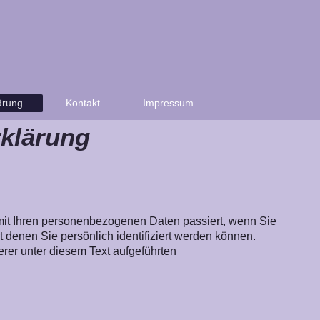
ärung
Kontakt
Impressum
klärung
mit Ihren personenbezogenen Daten passiert, wenn Sie
denen Sie persönlich identifiziert werden können.
er unter diesem Text aufgeführten