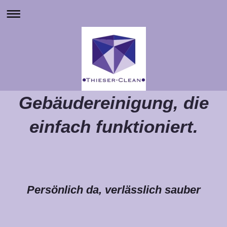
Gebäudereinigung, die
einfach funktioniert.
Persönlich da, verlässlich sauber