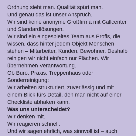
Ordnung sieht man. Qualität spürt man.
Und genau das ist unser Anspruch.
Wir sind keine anonyme Großfirma mit Callcenter
und Standardlösungen.
Wir sind ein eingespieltes Team aus Profis, die
wissen, dass hinter jedem Objekt Menschen
stehen – Mitarbeiter, Kunden, Bewohner. Deshalb
reinigen wir nicht einfach nur Flächen. Wir
übernehmen Verantwortung.
Ob Büro, Praxis, Treppenhaus oder
Sonderreinigung:
Wir arbeiten strukturiert, zuverlässig und mit
einem Blick fürs Detail, den man nicht auf einer
Checkliste abhaken kann.
Was uns unterscheidet?
Wir denken mit.
Wir reagieren schnell.
Und wir sagen ehrlich, was sinnvoll ist – auch