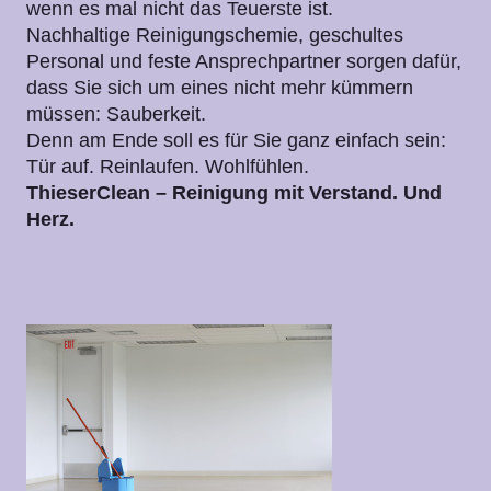
wenn es mal nicht das Teuerste ist.
Nachhaltige Reinigungschemie, geschultes
Personal und feste Ansprechpartner sorgen dafür,
dass Sie sich um eines nicht mehr kümmern
müssen: Sauberkeit.
Denn am Ende soll es für Sie ganz einfach sein:
Tür auf. Reinlaufen. Wohlfühlen.
ThieserClean – Reinigung mit Verstand. Und
Herz.